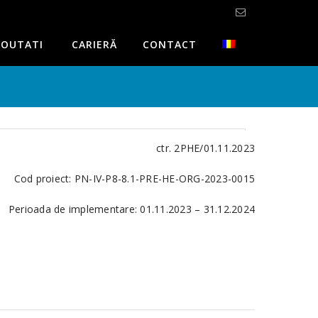
OUTATI
CARIERĂ
CONTACT
ctr. 2PHE/01.11.2023
Cod proiect: PN-IV-P8-8.1-PRE-HE-ORG-2023-0015
Perioada de implementare: 01.11.2023 – 31.12.2024