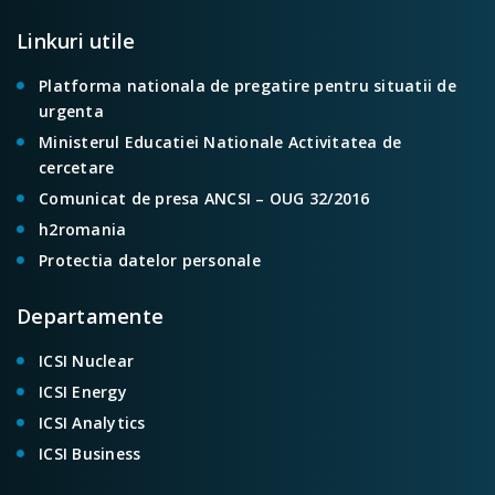
Linkuri utile
Platforma nationala de pregatire pentru situatii de
urgenta
Ministerul Educatiei Nationale Activitatea de
cercetare
Comunicat de presa ANCSI – OUG 32/2016
h2romania
Protectia datelor personale
Departamente
ICSI Nuclear
ICSI Energy
ICSI Analytics
ICSI Business