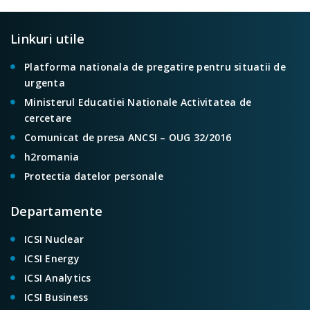
Linkuri utile
Platforma nationala de pregatire pentru situatii de
urgenta
Ministerul Educatiei Nationale Activitatea de
cercetare
Comunicat de presa ANCSI – OUG 32/2016
h2romania
Protectia datelor personale
Departamente
ICSI Nuclear
ICSI Energy
ICSI Analytics
ICSI Business